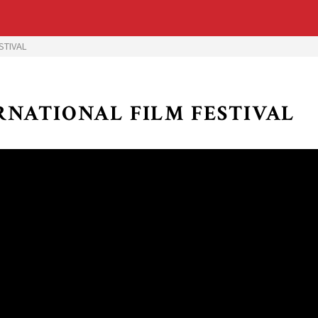
STIVAL
RNATIONAL FILM FESTIVAL