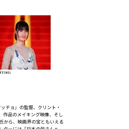
マッチョ」の監督、クリント・
、作品のメイキング映像、そし
氏から、映画界の宝ともいえる
レターには「日本の皆さんへ。