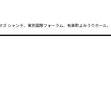
シネマズ シャンテ、東京国際フォーラム、有楽町よみうりホール