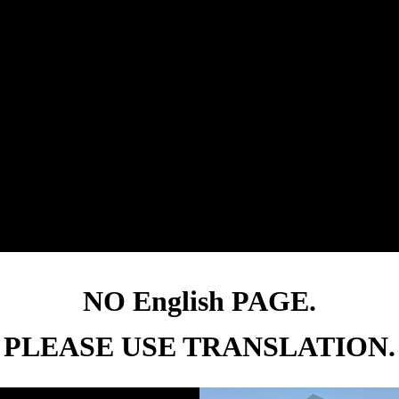
NO English PAGE.
PLEASE USE TRANSLATION.