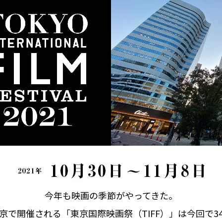
今年も映画の季節がやってきた。
京で開催される「東京国際映画祭（TIFF）」は今回で3