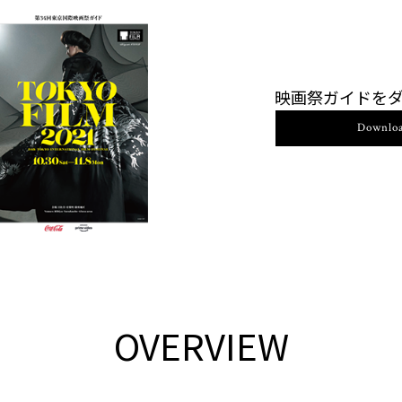
映画祭ガイドを
Downlo
OVERVIEW