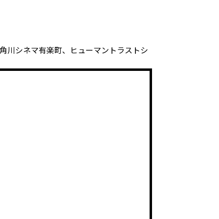
、角川シネマ有楽町、ヒューマントラストシ