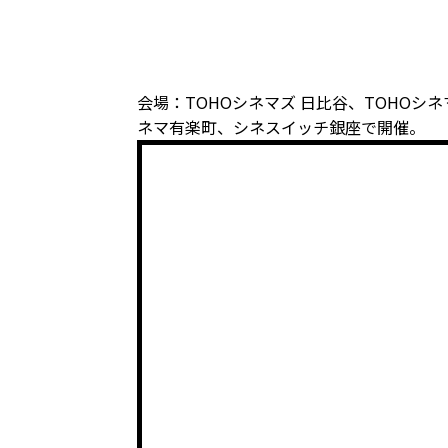
会場：TOHOシネマズ 日比谷、TOHO
ネマ有楽町、シネスイッチ銀座で開催。