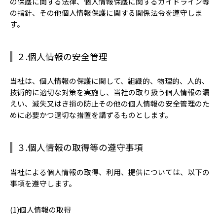
の保護に関する法律、個人情報保護に関するガイドライン等
の指針、その他個人情報保護に関する関係法令を遵守しま
す。
２.個人情報の安全管理
当社は、個人情報の保護に関して、組織的、物理的、人的、
技術的に適切な対策を実施し、当社の取り扱う個人情報の漏
えい、滅失又はき損の防止その他の個人情報の安全管理のた
めに必要かつ適切な措置を講ずるものとします。
３.個人情報の取得等の遵守事項
当社による個人情報の取得、利用、提供については、以下の
事項を遵守します。
(1)個人情報の取得