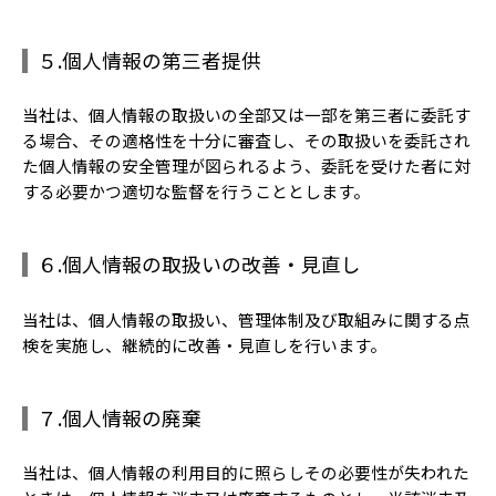
５.個人情報の第三者提供
当社は、個人情報の取扱いの全部又は一部を第三者に委託す
る場合、その適格性を十分に審査し、その取扱いを委託され
た個人情報の安全管理が図られるよう、委託を受けた者に対
する必要かつ適切な監督を行うこととします。
６.個人情報の取扱いの改善・見直し
当社は、個人情報の取扱い、管理体制及び取組みに関する点
検を実施し、継続的に改善・見直しを行います。
７.個人情報の廃棄
当社は、個人情報の利用目的に照らしその必要性が失われた