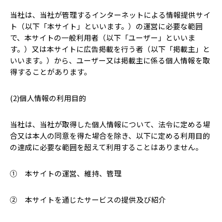
当社は、当社が管理するインターネットによる情報提供サイ
ト（以下「本サイト」といいます。）の運営に必要な範囲
で、本サイトの一般利用者（以下「ユーザー」といいま
す。）又は本サイトに広告掲載を行う者（以下「掲載主」と
いいます。）から、ユーザー又は掲載主に係る個人情報を取
得することがあります。
(2)個人情報の利用目的
当社は、当社が取得した個人情報について、法令に定める場
合又は本人の同意を得た場合を除き、以下に定める利用目的
の達成に必要な範囲を超えて利用することはありません。
① 本サイトの運営、維持、管理
② 本サイトを通じたサービスの提供及び紹介