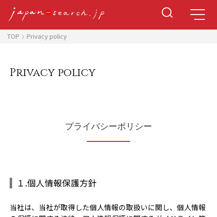
TOP
Privacy policy
Privacy policy
プライバシーポリシー
１.個人情報保護方針
当社は、当社が取得した個人情報の取扱いに関し、個人情報