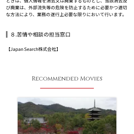
ときは、個人情報を消去又は廃棄するものとし、当該消去及
び廃棄は、外部流失等の危険を防止するために必要かつ適切
な方法により、業務の遂行上必要な限りにおいて行います。
８.苦情や相談の担当窓口
【Japan Search株式会社】
Recommended Movies