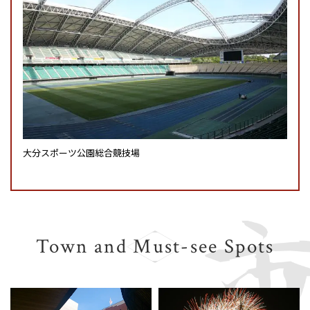
大分スポーツ公園総合競技場
Town and Must-see Spots