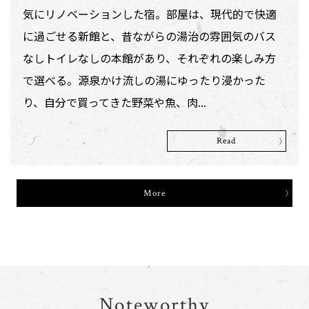
気にリノベーションした宿。部屋は、現代的で快適
に過ごせる新館と、昔ながらの湯治の雰囲気のバス
なしトイレなしの本館があり、それぞれの楽しみ方
で選べる。源泉かけ流しの湯にゆったり浸かった
り、自分で買ってきた野菜や魚、肉...
Read
More
Noteworthy