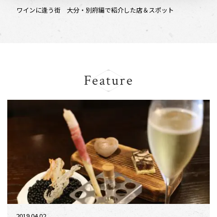
ワインに逢う街 大分・別府編で紹介した店＆スポット
Feature
2019.04.02