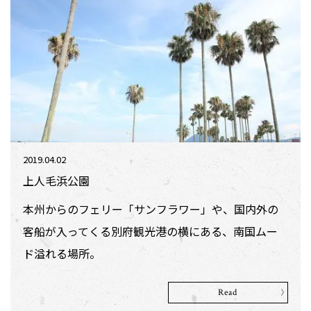
2019.04.02
上人毛浜公園
本州からのフェリー「サンフラワー」や、国内外の
客船が入ってくる別府観光港の横にある、南国ムー
ド溢れる場所。
Read