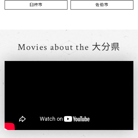
臼杵市
佐伯市
Movies about the 大分県