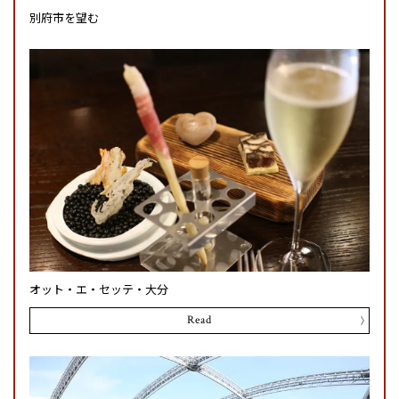
別府市を望む
オット・エ・セッテ・大分
Read