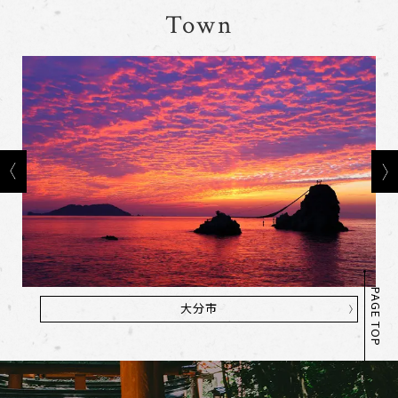
Town
PAGE TOP
大分市