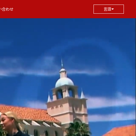
い合わせ
言語