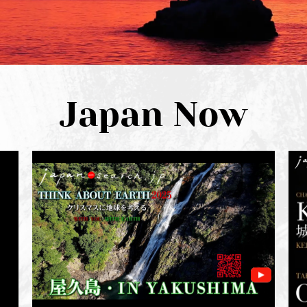
Japan Now