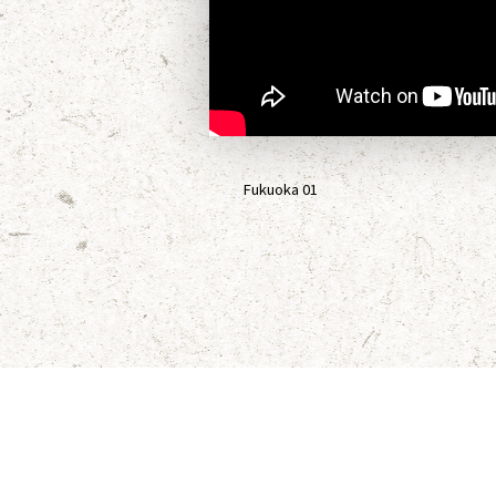
Fukuoka 01