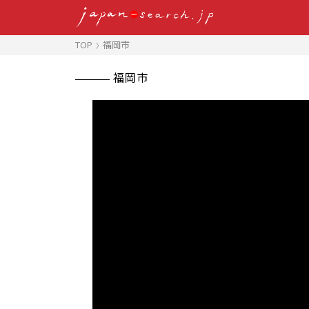
TOP
福岡市
福岡市