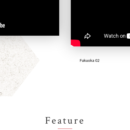
Fukuoka 02
Feature