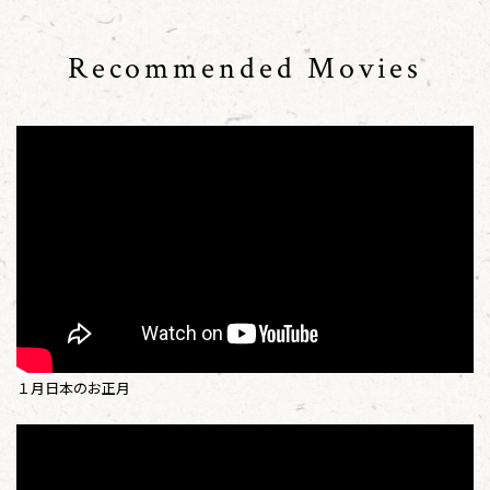
Recommended Movies
１月日本のお正月