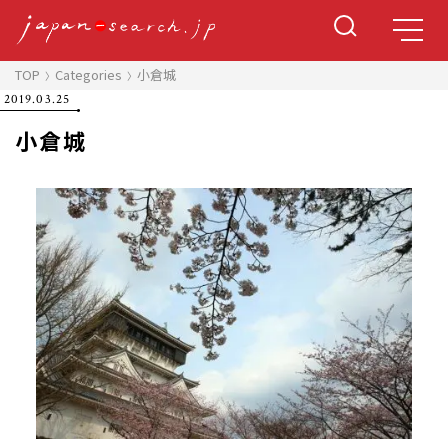
TOP
Categories
小倉城
2019.03.25
小倉城