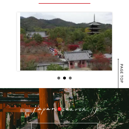
PAGE TOP