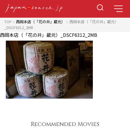
TOP
西岡本店（「花の井」蔵元）
西岡本店（「花の井」蔵元）
_DSCF6312_2MB
西岡本店（「花の井」蔵元）_DSCF6312_2MB
Recommended Movies