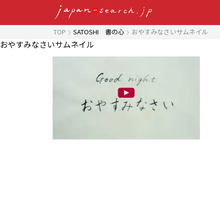
TOP
SATOSHI 書の心
おやすみなさいサムネイル
おやすみなさいサムネイル