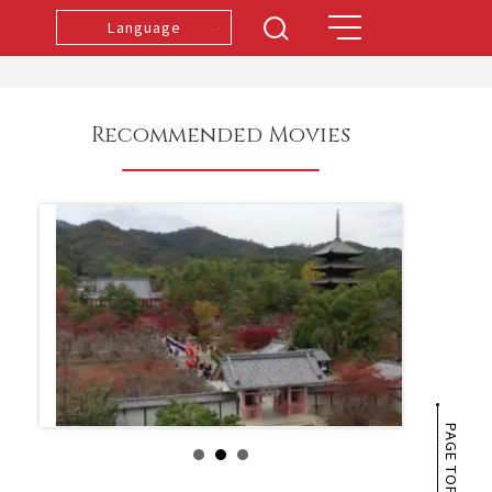
Language
Recommended Movies
PAGE TOP