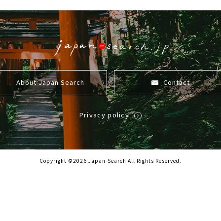
About Japan Search
Contact
Privacy policy
Copyright ©2026 Japan-Search All Rights Reserved.