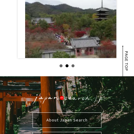
PAGE TOP
About Japan Search