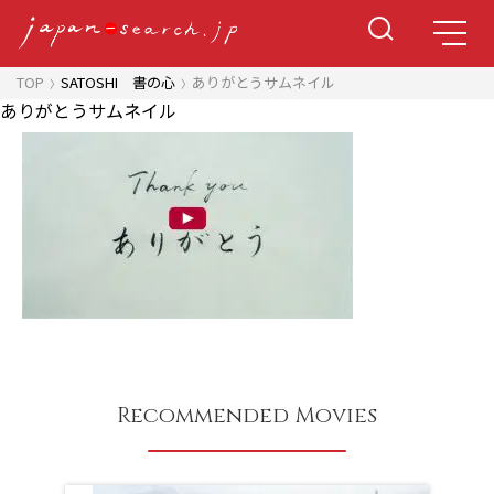
TOP
SATOSHI 書の心
ありがとうサムネイル
ありがとうサムネイル
Recommended Movies