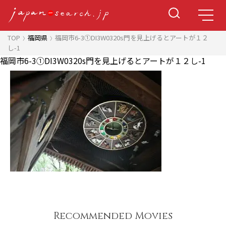
TOP
福岡県
福岡市6-3①DI3W0320s門を見上げるとアートが１２
し-1
福岡市6-3①DI3W0320s門を見上げるとアートが１２し-1
Recommended Movies