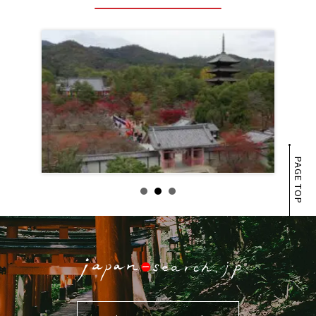
PAGE TOP