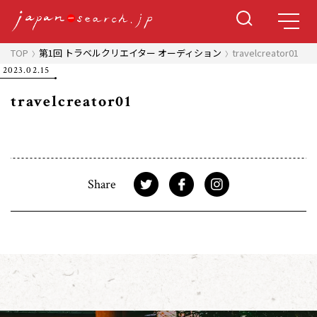
TOP
第1回 トラベルクリエイター オーディション
travelcreator01
2023.02.15
travelcreator01
Share