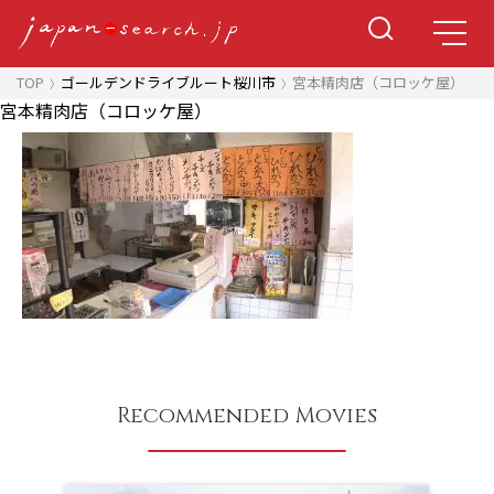
TOP
ゴールデンドライブルート桜川市
宮本精肉店（コロッケ屋）
宮本精肉店（コロッケ屋）
Recommended Movies