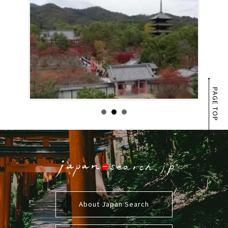
PAGE TOP
About Japan Search