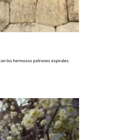
n con los hermosos patrones espirales