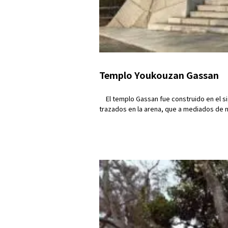
Templo Youkouzan Gassan
El templo Gassan fue construido en el sigl
trazados en la arena, que a mediados de n