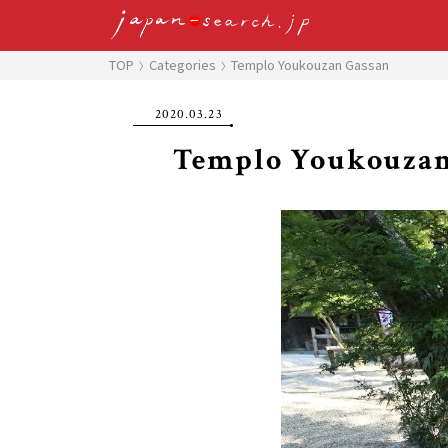
TOP
Categories
Templo Youkouzan Gassan
2020.03.23
Templo Youkouzan