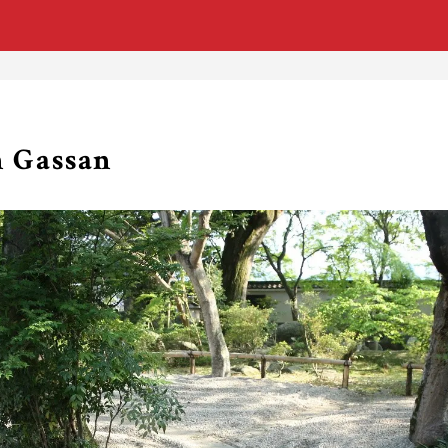
 Gassan