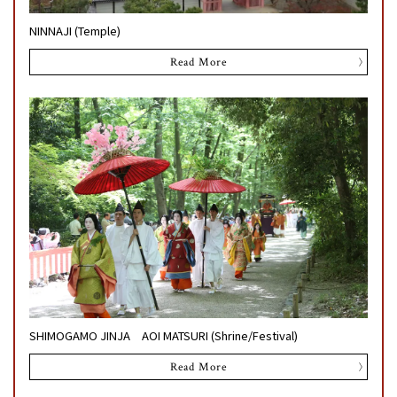
NINNAJI (Temple)
Read More
SHIMOGAMO JINJA AOI MATSURI (Shrine/Festival)
Read More