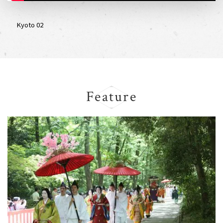
Kyoto 02
Feature