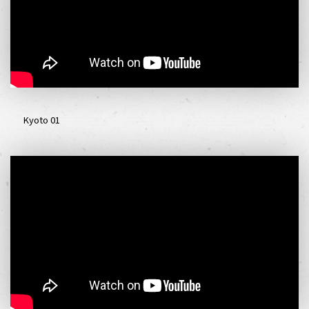
Kyoto 01