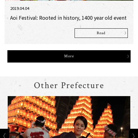
2019.04.04
Aoi Festival: Rooted in history, 1400 year old event
Read
More
Other Prefecture