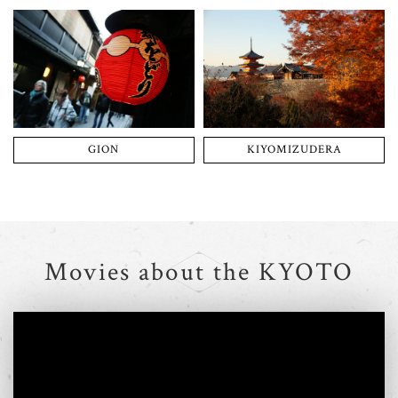
GION
KIYOMIZUDERA
Movies about the KYOTO