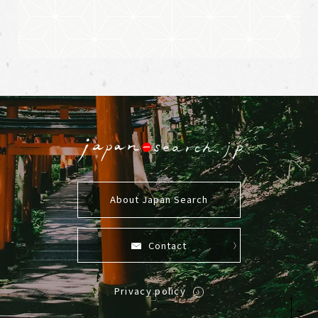
About Japan Search
Contact
Privacy policy