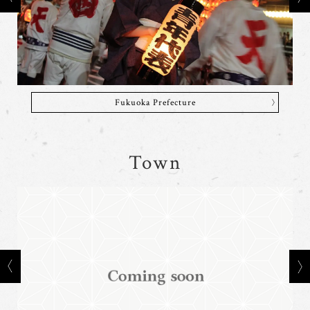
Fukuoka Prefecture
Town