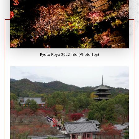
Kyoto Koyo 2022 info (Photo:Toji)