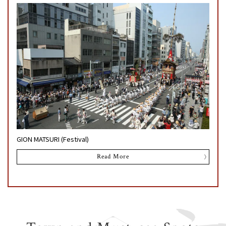
GION MATSURI (Festival)
Read More