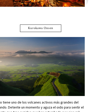
Kurokawa Onsen
o tiene uno de los volcanes activos más grandes del
ndo. Detente un momento y aguza el oido para sentir el