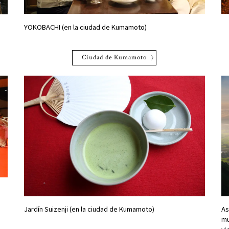
YOKOBACHI (en la ciudad de Kumamoto)
Ciudad de Kumamoto
Jardín Suizenji (en la ciudad de Kumamoto)
As
mu