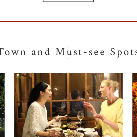
Town and Must-see Spot