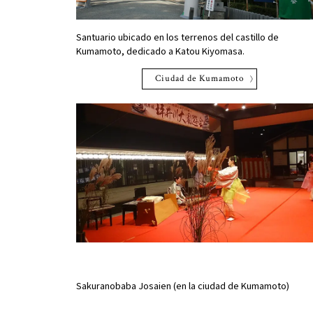
Santuario ubicado en los terrenos del castillo de
Kumamoto, dedicado a Katou Kiyomasa.
Ciudad de Kumamoto
Sakuranobaba Josaien (en la ciudad de Kumamoto)