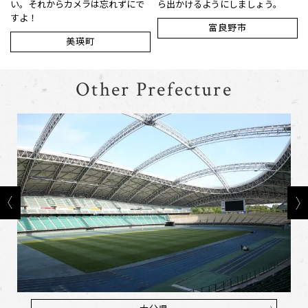
い。それからカメラは忘れずにで
ら出かけるようにしましょう。
すよ！
富良野市
美瑛町
Other Prefecture