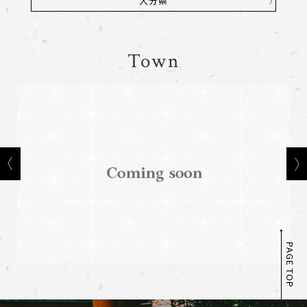
熊本県
Town
PAGE TOP